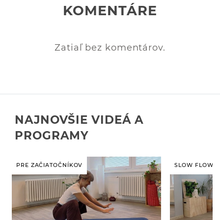
KOMENTÁRE
Zatiaľ bez komentárov.
NAJNOVŠIE VIDEÁ A
PROGRAMY
PRE ZAČIATOČNÍKOV
SLOW FLOW