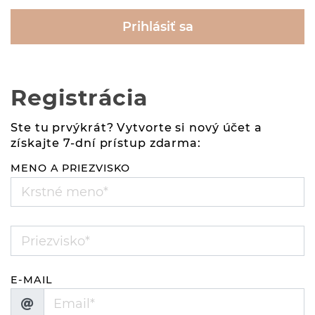
Prihlásiť sa
Registrácia
Ste tu prvýkrát? Vytvorte si nový účet a
získajte 7-dní prístup zdarma:
MENO A PRIEZVISKO
E-MAIL