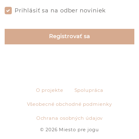
Prihlásiť sa na odber noviniek
O projekte
Spolupráca
Všeobecné obchodné podmienky
Ochrana osobných údajov
© 2026 Miesto pre jogu